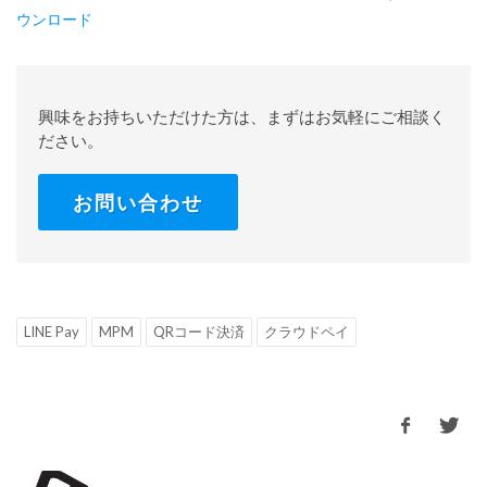
ウンロード
興味をお持ちいただけた方は、まずはお気軽にご相談く
ださい。
お問い合わせ
LINE Pay
MPM
QRコード決済
クラウドペイ