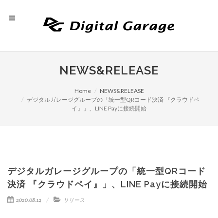
NEWS&RELEASE
Home
NEWS&RELEASE
デジタルガレージグループの「統一型QRコード決済 『クラウドペ
イ』」、LINE Payに接続開始
デジタルガレージグループの「統一型QRコード
決済 『クラウドペイ』」、LINE Payに接続開始
2020.08.12
リリース