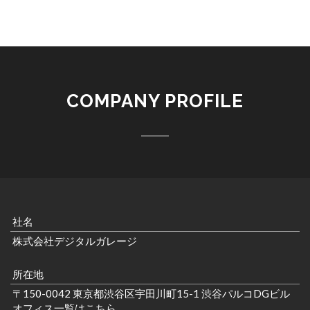
COMPANY PROFILE
社名
株式会社デジタルガレージ
所在地
〒150-0042 東京都渋谷区宇田川町15-1 渋谷パルコDGビル
オフィス一覧はこちら