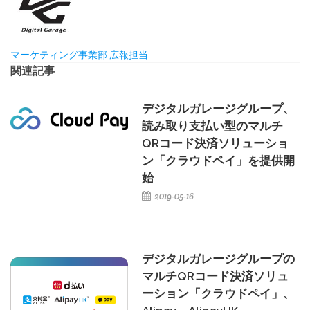
マーケティング事業部 広報担当
関連記事
デジタルガレージグループ、
読み取り支払い型のマルチ
QRコード決済ソリューショ
ン「クラウドペイ」を提供開
始
2019-05-16
デジタルガレージグループの
マルチQRコード決済ソリュ
ーション「クラウドペイ」、