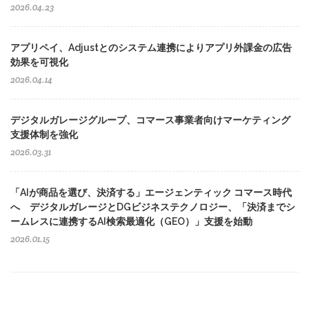
2026.04.23
アプリペイ、Adjustとのシステム連携によりアプリ外課金の広告
効果を可視化
2026.04.14
デジタルガレージグループ、コマース事業者向けマーケティング
支援体制を強化
2026.03.31
「AIが商品を選び、決済する」エージェンティック コマース時代
へ デジタルガレージとDGビジネステクノロジー、「決済までシ
ームレスに連携するAI検索最適化（GEO）」支援を始動
2026.01.15