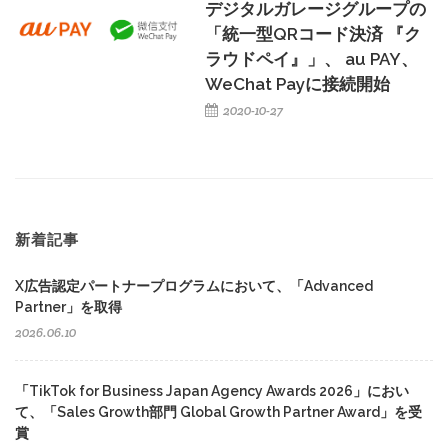
デジタルガレージグループの
「統一型QRコード決済 『ク
ラウドペイ』」、 au PAY、
WeChat Payに接続開始
2020-10-27
新着記事
X広告認定パートナープログラムにおいて、「Advanced
Partner」を取得
2026.06.10
「TikTok for Business Japan Agency Awards 2026」におい
て、「Sales Growth部門 Global Growth Partner Award」を受
賞