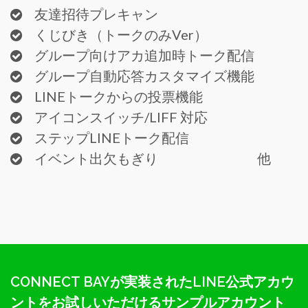
友達招待プレキャン
くじびき（トークのみVer）
グループ向けアカ追加時トーク配信
グループ自動応答カスタマイズ機能
LINEトークからの投票機能
アイコンスイッチ/LIFF 対応
ステップLINEトーク配信
イベント出欠もぎり 他
CONNECT BAYが実装されたLINE公式アカウ
ントをお試しいただけるサンプルアカウント