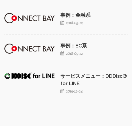
事例：金融系
2018-09-12
事例：EC系
2018-09-12
サービスメニュー：DDDisc®
for LINE
2019-12-24