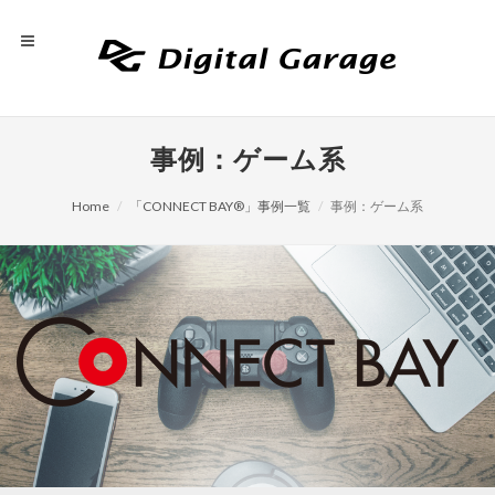
事例：ゲーム系
Home
「CONNECT BAY®」事例一覧
事例：ゲーム系