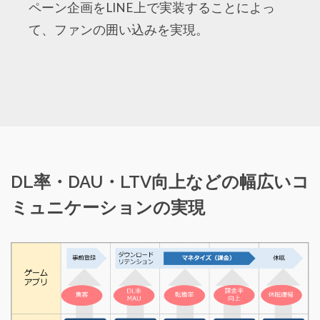
ペーン企画をLINE上で実装することによっ
て、ファンの囲い込みを実現。
DL率・DAU・LTV向上などの幅広いコ
ミュニケーションの実現