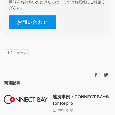
興味をお持ちいただけた方は、まずはお気軽にご相談く
ださい。
お問い合わせ
LINE
ゲーム
関連記事
連携事例：CONNECT BAY®
for Repro
2018-09-25