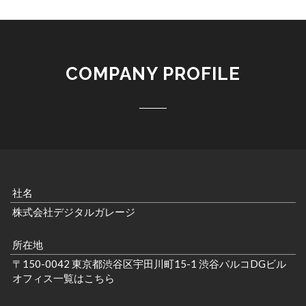
COMPANY PROFILE
社名
株式会社デジタルガレージ
所在地
〒150-0042 東京都渋谷区宇田川町15-1 渋谷パルコDGビル
オフィス一覧はこちら