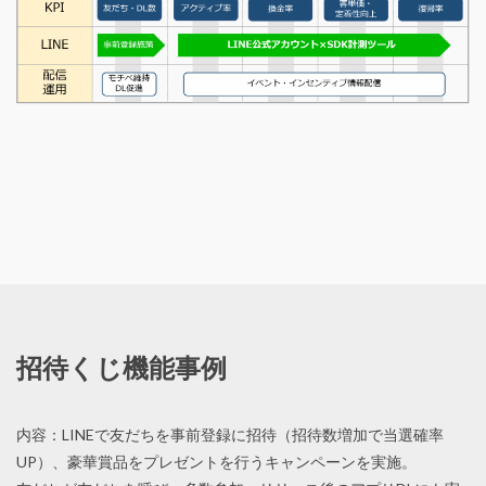
招待くじ機能事例
内容：LINEで友だちを事前登録に招待（招待数増加で当選確率
UP）、豪華賞品をプレゼントを行うキャンペーンを実施。