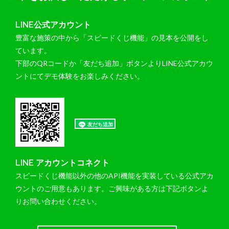
LINE公式アカウント
豊富な施策の中から「スピードくじ機能」の見本を公開をし
ています。
下部のQRコードか「友だち追加」ボタンよりLINE公式アカウ
ントにてデモ体験をお楽しみください。
LINE アカウントコネクト
スピードくじ機能以外の他のAPI機能を実装している公式アカ
ウントのご用意もあります。ご興味がある方は下記ボタンよ
りお問い合わせください。