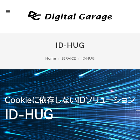
ID-HUG
Home
SERVICE
ID-HUG