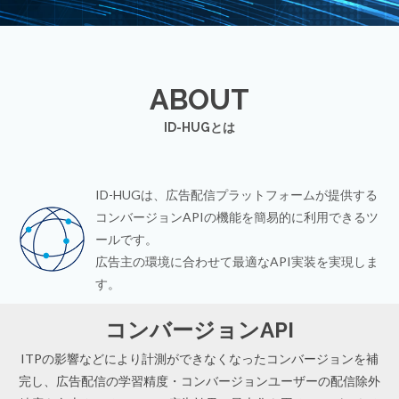
ABOUT
ID-HUGとは
ID-HUGは、広告配信プラットフォームが提供する
コンバージョンAPIの機能を簡易的に利用できるツ
ールです。
広告主の環境に合わせて最適なAPI実装を実現しま
す。
コンバージョンAPI
ITPの影響などにより計測ができなくなったコンバージョンを補
完し、広告配信の学習精度・コンバージョンユーザーの配信除外