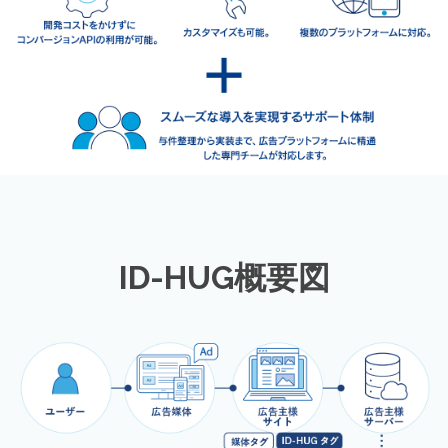
ID-HUG概要図