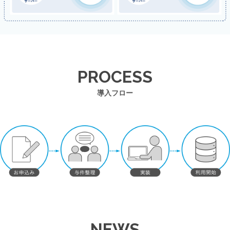
PROCESS
導入フロー
NEWS