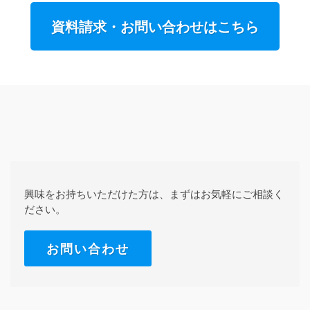
資料請求・お問い合わせはこちら
興味をお持ちいただけた方は、まずはお気軽にご相談く
ださい。
お問い合わせ