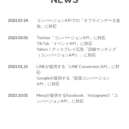
2023.07.24
コンバージョンAPIでの「オフラインデータ送
信」に対応
2023.03.01
Twitter「コンバージョンAPI」に対応
TikTok「イベントAPI」に対応
Yahoo！ディスプレイ広告「詳細マッチング
（コンバージョンAPI）」に対応
2023.01.25
LINEが提供する「LINE Conversion API」に対
応
Googleが提供する「拡張コンバージョン
API」に対応
2022.10.01
Metaが提供するFacebook、Instagramの「コ
ンバージョンAPI」に対応