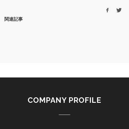
関連記事
COMPANY PROFILE