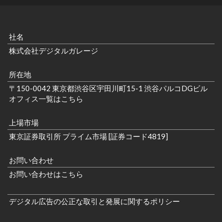
社名
株式会社デジタルガレージ
所在地
〒150-0042 東京都渋谷区宇田川町15-1 渋谷パルコDGビル
オフィス一覧はこちら
上場市場
東京証券取引所 プライム市場 [証券コード4819]
お問い合わせ
お問い合わせはこちら
デジタル広告の公正な取引と発展に関するポリシー