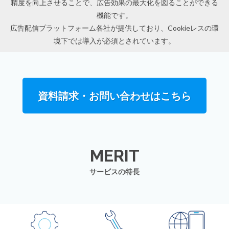
精度を向上させることで、広告効果の最大化を図ることができる
機能です。
広告配信プラットフォーム各社が提供しており、Cookieレスの環
境下では導入が必須とされています。
資料請求・お問い合わせはこちら
MERIT
サービスの特長