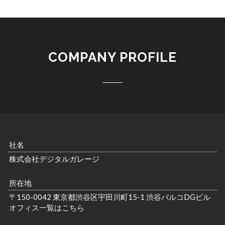
COMPANY PROFILE
社名
株式会社デジタルガレージ
所在地
〒150-0042 東京都渋谷区宇田川町15-1 渋谷パルコDGビル
オフィス一覧はこちら