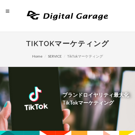
TIKTOKマーケティング
Home
SERVICE
TikTokマーケティング
ブランドロイヤリティ最大化
TikTokマーケティング