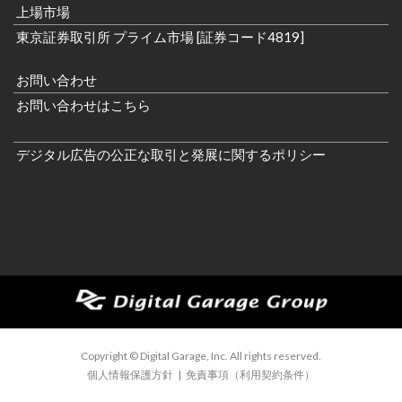
上場市場
東京証券取引所 プライム市場 [証券コード4819]
お問い合わせ
お問い合わせはこちら
デジタル広告の公正な取引と発展に関するポリシー
Copyright © Digital Garage, Inc. All rights reserved.
個人情報保護方針
|
免責事項（利用契約条件）