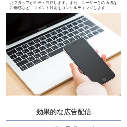
たスタッフが企画・制作します。また、ユーザーとの適切な
距離感など、コメント対応をコンサルティングします。
効果的な広告配信