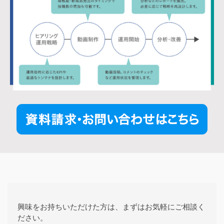
興味をお持ちいただけた方は、まずはお気軽にご相談く
ださい。