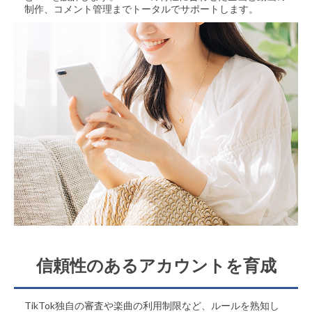
制作、コメント管理までトータルでサポートします。
信頼性のあるアカウントを育成
TikTok独自の審査や楽曲の利用制限など、ルールを熟知し