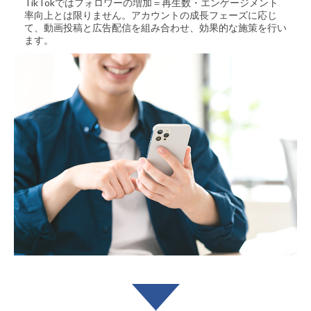
TikTokではフォロワーの増加＝再生数・エンゲージメント
率向上とは限りません。アカウントの成長フェーズに応じ
て、動画投稿と広告配信を組み合わせ、効果的な施策を行い
ます。