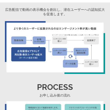
広告配信で動画の表示機会を創出し、潜在ユーザーへの認知拡大
を促進します。
PROCESS
お申し込み後の流れ