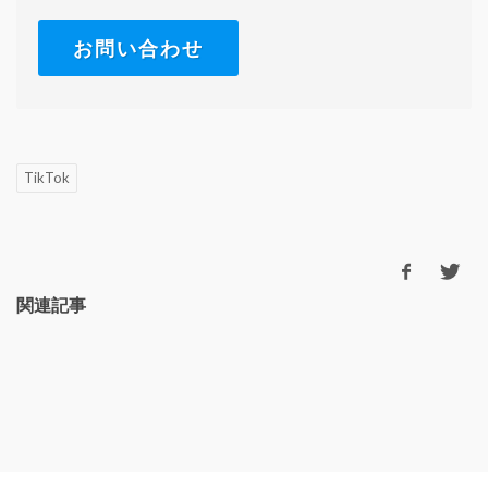
お問い合わせ
TikTok
関連記事