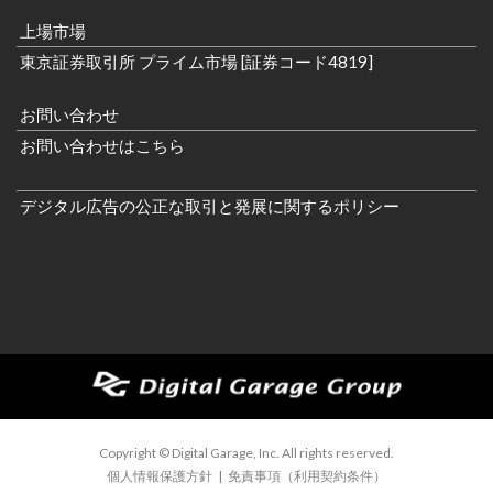
上場市場
東京証券取引所 プライム市場 [証券コード4819]
お問い合わせ
お問い合わせはこちら
デジタル広告の公正な取引と発展に関するポリシー
Copyright © Digital Garage, Inc. All rights reserved.
個人情報保護方針
|
免責事項（利用契約条件）