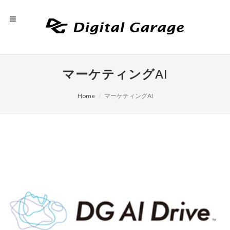
マーケティングAI
Home
マーケティングAI