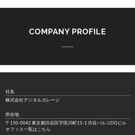
COMPANY PROFILE
社名
株式会社デジタルガレージ
所在地
〒150-0042 東京都渋谷区宇田川町15-1 渋谷パルコDGビル
オフィス一覧はこちら