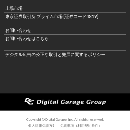
上場市場
東京証券取引所 プライム市場 [証券コード4819]
お問い合わせ
お問い合わせはこちら
デジタル広告の公正な取引と発展に関するポリシー
Copyright © Digital Garage, Inc. All rights reserved.
個人情報保護方針
|
免責事項（利用契約条件）