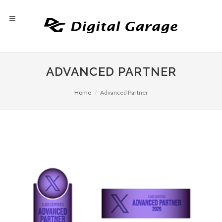
ADVANCED PARTNER
Home
Advanced Partner