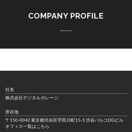
COMPANY PROFILE
社名
株式会社デジタルガレージ
所在地
〒150-0042 東京都渋谷区宇田川町15-1 渋谷パルコDGビル
オフィス一覧はこちら