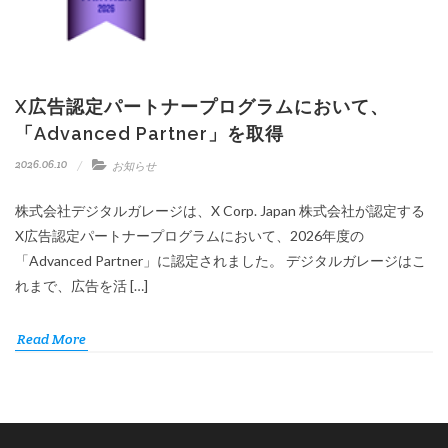
X広告認定パートナープログラムにおいて、
「Advanced Partner」を取得
2026.06.10
お知らせ
株式会社デジタルガレージは、X Corp. Japan 株式会社が認定する
X広告認定パートナープログラムにおいて、2026年度の
「Advanced Partner」に認定されました。 デジタルガレージはこ
れまで、広告を活 […]
Read More