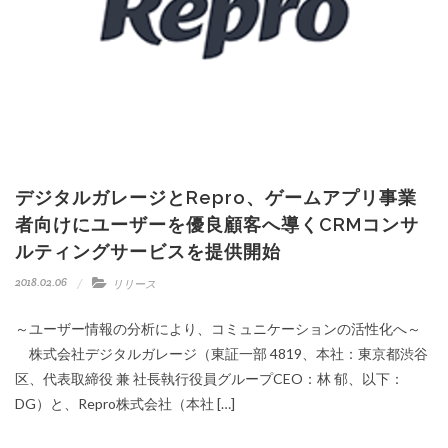
デジタルガレージとRepro、ゲームアプリ事業
者向けにユーザーを優良顧客へ導くCRMコンサ
ルティングサービスを提供開始
2018.02.06
リリース
～ユーザー情報の分析により、コミュニケーションの活性化へ～
株式会社デジタルガレージ（東証一部 4819、本社：東京都渋谷
区、代表取締役 兼 社長執行役員グループCEO：林 郁、以下：
DG）と、Repro株式会社（本社 […]