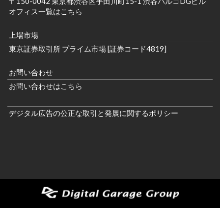
〒150-0042 東京都渋谷区宇田川町15-1 渋谷パルコDGビル
オフィス一覧はこちら
上場市場
東京証券取引所 プライム市場 [証券コード4819]
お問い合わせ
お問い合わせはこちら
デジタル広告の公正な取引と発展に関するポリシー