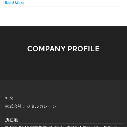
Read More
COMPANY PROFILE
社名
株式会社デジタルガレージ
所在地