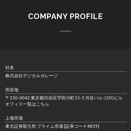
COMPANY PROFILE
社名
株式会社デジタルガレージ
所在地
〒150-0042 東京都渋谷区宇田川町15-1 渋谷パルコDGビル
オフィス一覧はこちら
上場市場
東京証券取引所 プライム市場 [証券コード4819]