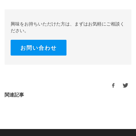
興味をお持ちいただけた方は、まずはお気軽にご相談く
ださい。
お問い合わせ
関連記事