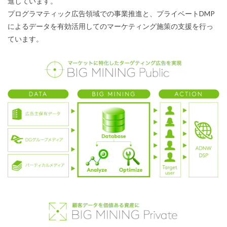
進しています。
プログラマティック広告領域での事業推進と、プライベートDMP
によるデータを有効活用してのマーケティング施策の支援を行っ
ています。