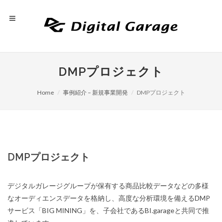
DMPプロジェクト
Home
事例紹介 – 新規事業開発
DMPプロジェクト
DMPプロジェクト
デジタルガレージグループが保有する商品比較データなどの多様
なオーディエンスデータを格納し、高度な分析環境を備えるDMP
サービス「BIG MINING」を、子会社であるBI.garageと共同で推