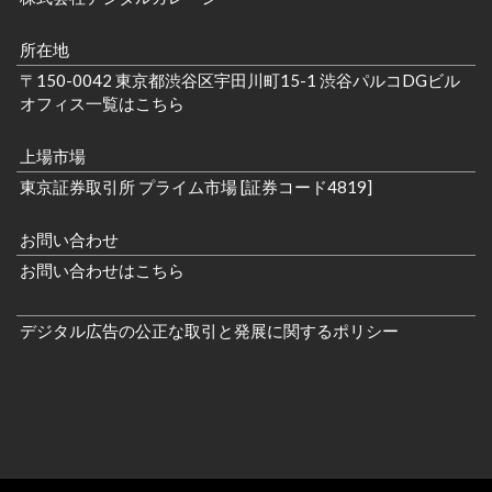
所在地
〒150-0042 東京都渋谷区宇田川町15-1 渋谷パルコDGビル
オフィス一覧はこちら
上場市場
東京証券取引所 プライム市場 [証券コード4819]
お問い合わせ
お問い合わせはこちら
デジタル広告の公正な取引と発展に関するポリシー