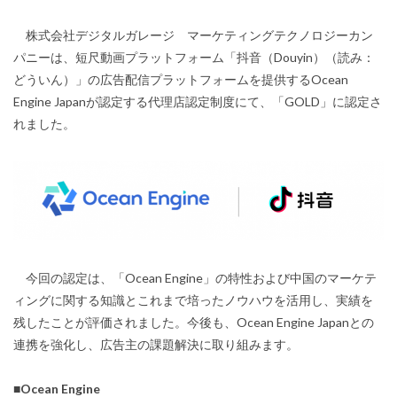
株式会社デジタルガレージ マーケティングテクノロジーカン
パニーは、短尺動画プラットフォーム「抖音（Douyin）（読み：
どういん）」の広告配信プラットフォームを提供するOcean
Engine Japanが認定する代理店認定制度にて、「GOLD」に認定さ
れました。
今回の認定は、「Ocean Engine」の特性および中国のマーケテ
ィングに関する知識とこれまで培ったノウハウを活用し、実績を
残したことが評価されました。今後も、Ocean Engine Japanとの
連携を強化し、広告主の課題解決に取り組みます。
■Ocean Engine