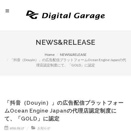
NEWS&RELEASE
Home
NEWS&RELEASE
「抖音（Douyin）」の広告配信プラットフォームOcean Engine Japanの代
理店認定制度にて、「GOLD」に認定
「抖音（Douyin）」の広告配信プラットフォー
ムOcean Engine Japanの代理店認定制度に
て、「GOLD」に認定
2021.02.17
お知らせ