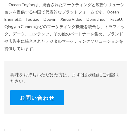
Ocean Engineは、統合されたマーケティングと広告ソリューシ
ョンを提供する中国で代表的なプラットフォームです。Ocean
Engineは、Toutiao、Douyin、Xigua Video、Dongchedi、FaceU、
Qingyan Cameraなどのマーケティング機能を統合し、トラフィッ
ク、データ、コンテンツ、その他のパートナーを集め、ブランド
や広告主に統合されたデジタルマーケティングソリューションを
提供しています。
興味をお持ちいただけた方は、まずはお気軽にご相談く
ださい。
お問い合わせ