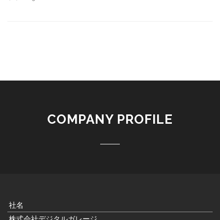
COMPANY PROFILE
社名
株式会社デジタルガレージ