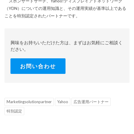
スポンサードサーチ、Yahoo!ディスプレイアドネットワーク
（YDN）についての運用知識と、その運用実績が基準以上である
ことを特別認定されたパートナーです。
興味をお持ちいただけた方は、まずはお気軽にご相談く
ださい。
お問い合わせ
Marketingsolutionpartner
Yahoo
広告運用パートナー
特別認定