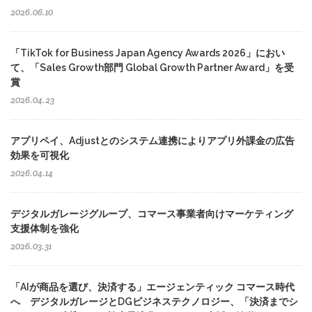
2026.06.10
「TikTok for Business Japan Agency Awards 2026」におい
て、「Sales Growth部門 Global Growth Partner Award」を受
賞
2026.04.23
アプリペイ、Adjustとのシステム連携によりアプリ外課金の広告
効果を可視化
2026.04.14
デジタルガレージグループ、コマース事業者向けマーケティング
支援体制を強化
2026.03.31
「AIが商品を選び、決済する」エージェンティック コマース時代
へ デジタルガレージとDGビジネステクノロジー、「決済までシ