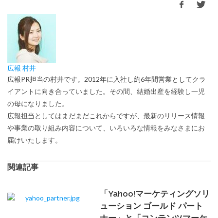
広報 村井
広報PR担当の村井です。2012年に入社し約6年間営業としてクラ
イアントに向き合っていました。その間、結婚出産を経験し一児
の母になりました。
広報担当としてはまだまだこれからですが、最新のリリース情報
や事業の取り組み内容について、いろいろな情報をみなさまにお
届けいたします。
関連記事
「Yahoo!マーケティングソリ
ューション ゴールド パート