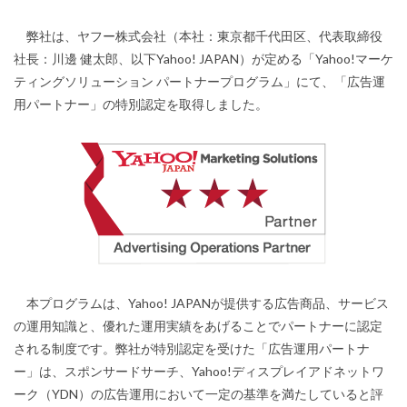
弊社は、ヤフー株式会社（本社：東京都千代田区、代表取締役
社長：川邊 健太郎、以下Yahoo! JAPAN）が定める「Yahoo!マーケ
ティングソリューション パートナープログラム」にて、「広告運
用パートナー」の特別認定を取得しました。
本プログラムは、Yahoo! JAPANが提供する広告商品、サービス
の運用知識と、優れた運用実績をあげることでパートナーに認定
される制度です。弊社が特別認定を受けた「広告運用パートナ
ー」は、スポンサードサーチ、Yahoo!ディスプレイアドネットワ
ーク（YDN）の広告運用において一定の基準を満たしていると評