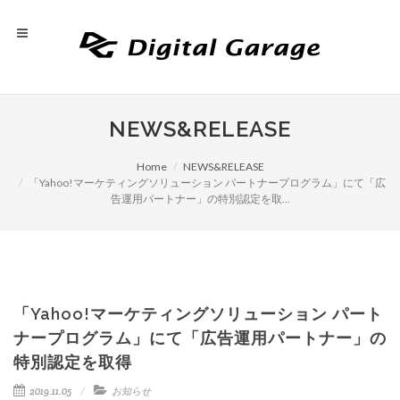
NEWS&RELEASE
Home
NEWS&RELEASE
「Yahoo!マーケティングソリューション パートナープログラム」にて「広
告運用パートナー」の特別認定を取…
「Yahoo!マーケティングソリューション パート
ナープログラム」にて「広告運用パートナー」の
特別認定を取得
2019.11.05
お知らせ