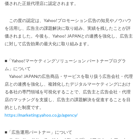
価された正規代理店に認定されます。
この度の認定は、Yahoo!プロモーション広告の知見やノウハウ
を活用し、広告主の課題解決に取り組み、実績を残したことが評
価されました。今後も、Yahoo! JAPANとの連携を強化し、広告主
に対して広告効果の最大化に取り組みます。
■「Yahoo!マーケティングソリューション パートナープログラ
ム」について
Yahoo! JAPANの広告商品・サービスを取り扱う広告会社・代理
店との連携を強化し、複雑化したデジタルマーケティングにおけ
る各社の専門領域を可視化することで、広告主と広告会社・代理
店のマッチングを支援し、広告主の課題解決を促進することを目
的とした制度です。
https://marketing.yahoo.co.jp/agency/
■「広告運用パートナー」について