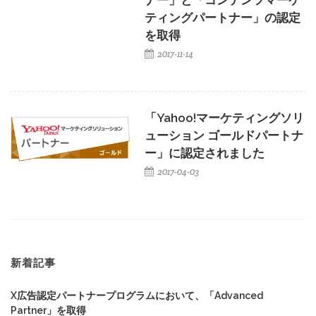
ナー」と「コンテンツマーケ
ティングパートナー」の認定
を取得
2017-11-14
「Yahoo!マーケティングソリ
ューション ゴールドパートナ
ー」に認定されました
2017-04-03
新着記事
X広告認定パートナープログラムにおいて、「Advanced
Partner」を取得