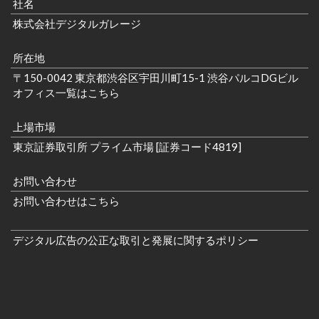
社名
株式会社デジタルガレージ
所在地
〒150-0042 東京都渋谷区宇田川町15-1 渋谷パルコDGビル
オフィス一覧はこちら
上場市場
東京証券取引所 プライム市場 [証券コード4819]
お問い合わせ
お問い合わせはこちら
デジタル広告の公正な取引と発展に関するポリシー