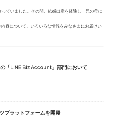
き合っていました。その間、結婚出産を経験し一児の母に
み内容について、いろいろな情報をみなさまにお届けい
ram」の「LINE Biz Account」部門において
ンツプラットフォームを開発