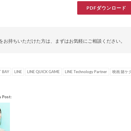
PDFダウンロード
をお持ちいただけた方は、まずはお気軽にご相談ください。
 BAY
LINE
LINE QUICK GAME
LINE Technology Partner
映画 賭ケ
s Post: