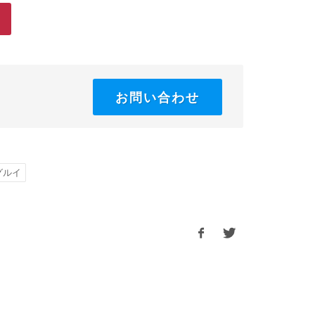
お問い合わせ
グルイ