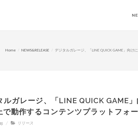
NE
Home
NEWS&RELEASE
デジタルガレージ、「LINE QUICK GAME」
ルガレージ、「LINE QUICK GAM
上で動作するコンテンツプラットフォ
15
リリース