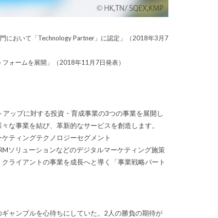
unt」部門において「Technology Partner」に認定」（2018年3月7
フォームを展開」（2018年11月7日発表）
トアップに対する投資・育成事業の3つの事業を展開し
様々な事業を結び、革新的なサービスを創造します。
ケティングテクノロジーセグメント
CRMソリューションなどのデジタルマーケティング施策
、クライアントの事業を成長へと導く「事業戦略パート
のギャンブルを心待ちにしていた。2人の勝負の期待が