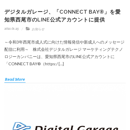
デジタルガレージ、「CONNECT BAY®」を愛
知県西尾市のLINE公式アカウントに提供
2021.01.25
お知らせ
～令和3年西尾市成人式に向けた情報発信や新成人へのメッセージ
配信に利用～ 株式会社デジタルガレージ マーケティングテクノ
ロジーカンパニーは、愛知県西尾市のLINE公式アカウントに
「CONNECT BAY®（https:/ […]
Read More