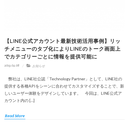
【LINE公式アカウント最新技術活用事例】リッ
チメニューのタブ化によりLINEのトーク画面上
でカテゴリーごとに情報を提供可能に
2019.04.08
お知らせ
弊社は、LINE社公認「Technology Partner」として、LINE社の
提供する各種APIをシーンに合わせてカスタマイズすることで、新
しいユーザー体験をデザインしています。 今回は、LINE公式ア
カウント内の […]
Read More