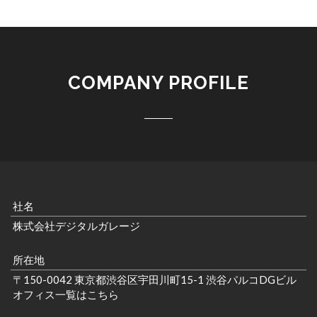
COMPANY PROFILE
社名
株式会社デジタルガレージ
所在地
〒150-0042 東京都渋谷区宇田川町15-1 渋谷パルコDGビル
オフィス一覧はこちら