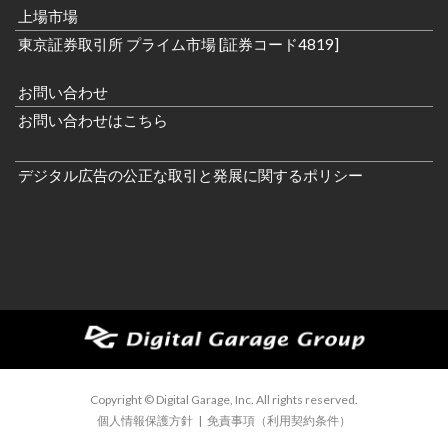
上場市場
東京証券取引所 プライム市場 [証券コード4819]
お問い合わせ
お問い合わせはこちら
デジタル広告の公正な取引と発展に関するポリシー
Copyright © Digital Garage, Inc. All rights reserved.
個人情報保護方針
|
免責事項（利用契約条件）