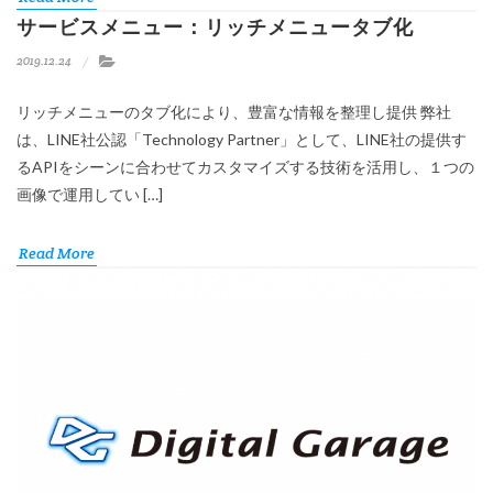
サービスメニュー：リッチメニュータブ化
2019.12.24
リッチメニューのタブ化により、豊富な情報を整理し提供 弊社
は、LINE社公認「Technology Partner」として、LINE社の提供す
るAPIをシーンに合わせてカスタマイズする技術を活用し、１つの
画像で運用してい […]
Read More