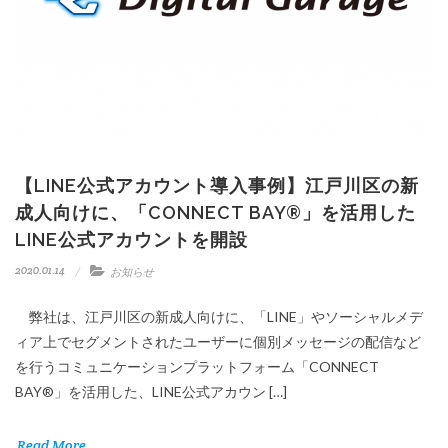
【LINE公式アカウント導入事例】江戸川区の新
成人向けに、「CONNECT BAY®」を活用した
LINE公式アカウントを開設
2020.01.14
お知らせ
弊社は、江戸川区の新成人向けに、「LINE」やソーシャルメデ
ィア上でセグメントされたユーザーに個別メッセージの配信など
を行うコミュニケーションプラットフォーム「CONNECT
BAY®」を活用した、LINE公式アカウン […]
Read More