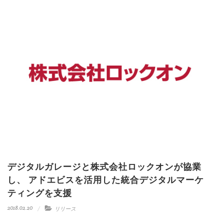
デジタルガレージと株式会社ロックオンが協業
し、 アドエビスを活用した統合デジタルマーケ
ティングを支援
2018.02.20
リリース