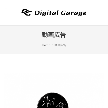
動画広告
Home
動画広告