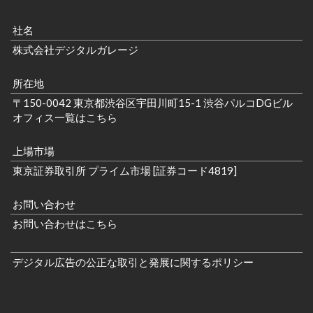
社名
株式会社デジタルガレージ
所在地
〒150-0042 東京都渋谷区宇田川町15-1 渋谷パルコDGビル
オフィス一覧はこちら
上場市場
東京証券取引所 プライム市場 [証券コード4819]
お問い合わせ
お問い合わせはこちら
デジタル広告の公正な取引と発展に関するポリシー