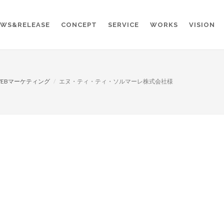
WS&RELEASE
CONCEPT
SERVICE
WORKS
VISION
WEBマーケティング
エヌ・ティ・ティ・ソルマーレ株式会社様