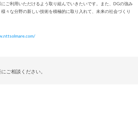
様にご利用いただけるよう取り組んでいきたいです。また、DGの強み
。様々な分野の新しい技術を積極的に取り入れて、未来の社会づくり
w.nttsolmare.com/
軽にご相談ください。