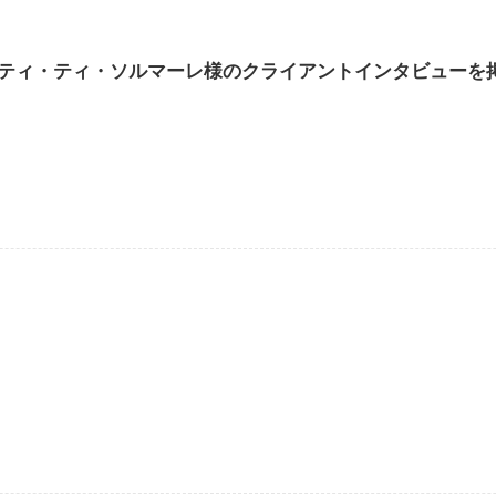
ティ・ティ・ソルマーレ様のクライアントインタビューを