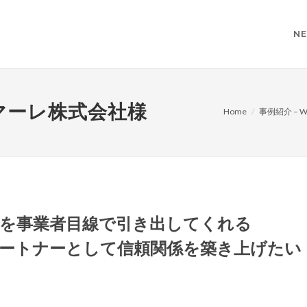
NE
マーレ株式会社様
Home
事例紹介 – 
を事業者目線で引き出してくれる
ートナーとして信頼関係を築き上げたい