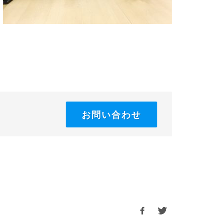
お問い合わせ