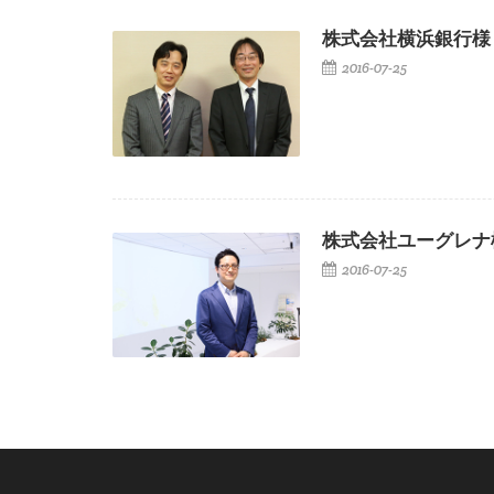
株式会社横浜銀行様
2016-07-25
株式会社ユーグレナ
2016-07-25