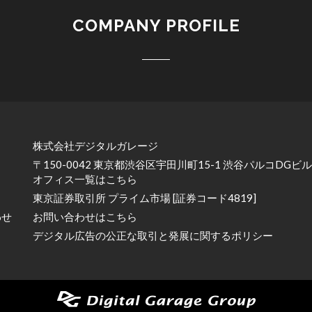
COMPANY PROFILE
株式会社デジタルガレージ
〒150-0042 東京都渋谷区宇田川町15-1 渋谷パルコDGビル
オフィス一覧はこちら
東京証券取引所 プライム市場 [証券コード4819]
わせ
お問い合わせはこちら
デジタル広告の公正な取引と発展に関するポリシー