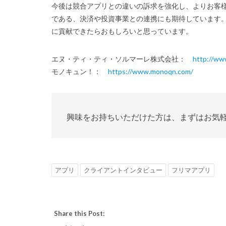
今後は競合アプリとの違いの訴求を強化し、よりお客
である、決済や投資事業との連携にも期待しています
に貢献できたらおもしろいと思っています。
エヌ・ティ・ティ・ソルマーレ株式会社：
http://ww
モノキュン！：
https://www.monoqn.com/
興味をお持ちいただけた方は、まずはお気
アプリ
クライアントインタビュー
フリマアプリ
Share this Post: