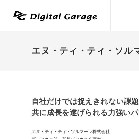
エヌ・ティ・ティ・ソル
自社だけでは捉えきれない課題
共に成長を遂げられる力強いパ
エヌ・ティ・ティ・ソルマーレ株式会社