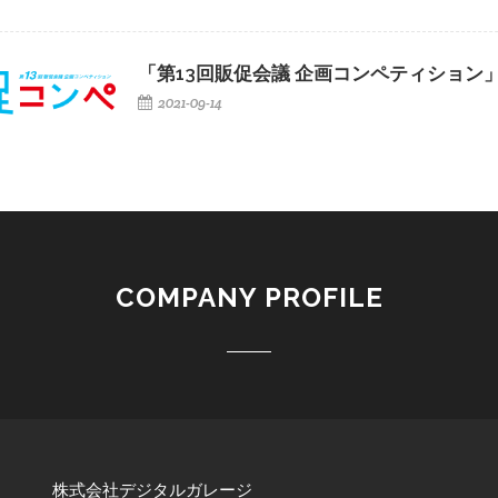
「第13回販促会議 企画コンペティション
2021-09-14
COMPANY PROFILE
株式会社デジタルガレージ