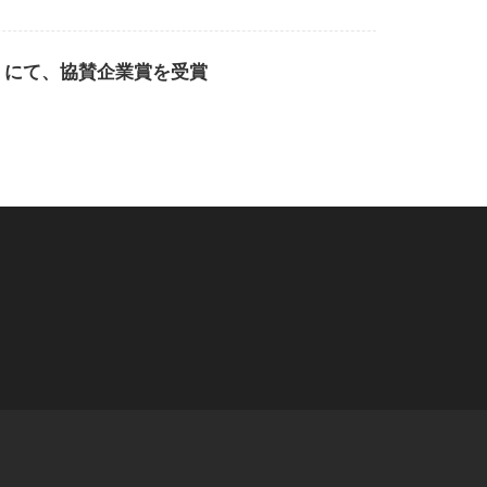
」にて、協賛企業賞を受賞