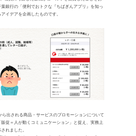
千葉銀行の「便利でおトクな『ちばぎんアプリ』を知っ
るアイデアを企画したものです。
から出される商品・サービスのプロモーションについて
「販促＝人が動くコミュニケーション」と捉え、実務上
募されました。